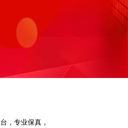
平台，专业保真，