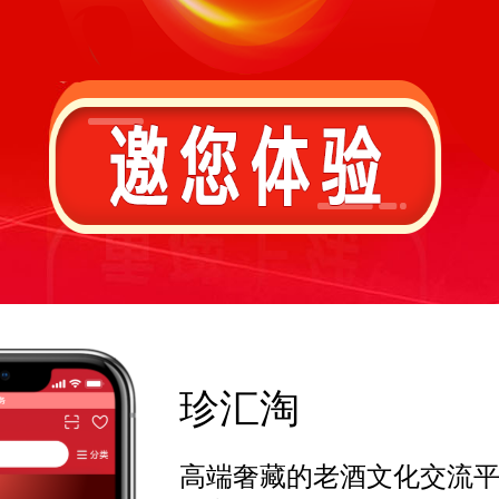
珍汇淘
高端奢藏的老酒文化交流