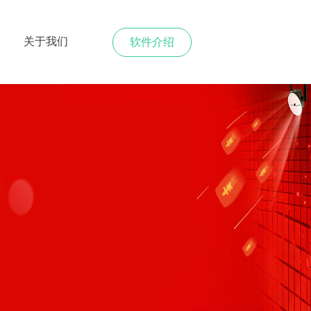
关于我们
软件介绍