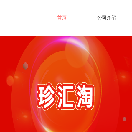
首页
公司介绍